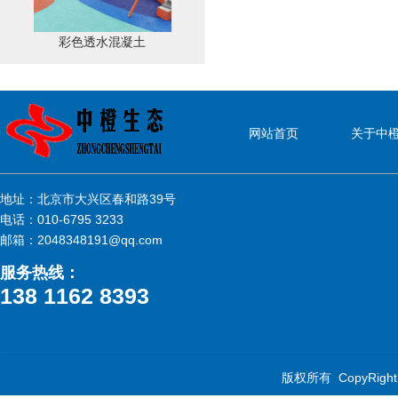
彩色透水混凝土
网站首页
关于中
地址：北京市大兴区春和路39号
电话：010-6795 3233
邮箱：2048348191@qq.com
服务热线：
138 1162 8393
版权所有 CopyRig