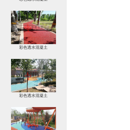
彩色透水混凝土
彩色透水混凝土