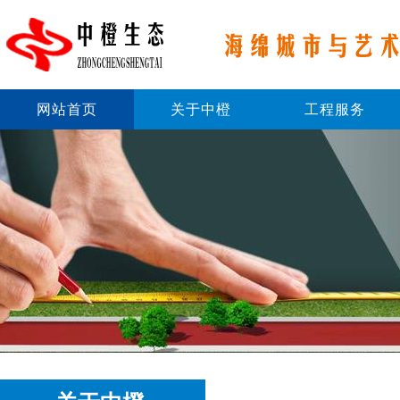
网站首页
关于中橙
工程服务