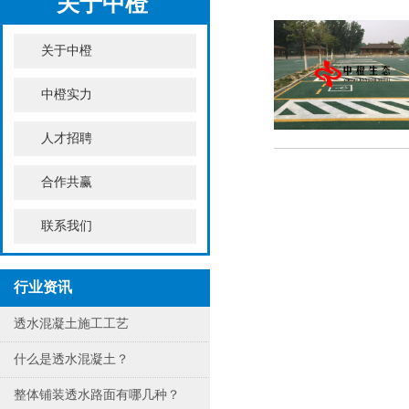
关于中橙
关于中橙
中橙实力
人才招聘
合作共赢
联系我们
行业资讯
透水混凝土施工工艺
什么是透水混凝土？
整体铺装透水路面有哪几种？