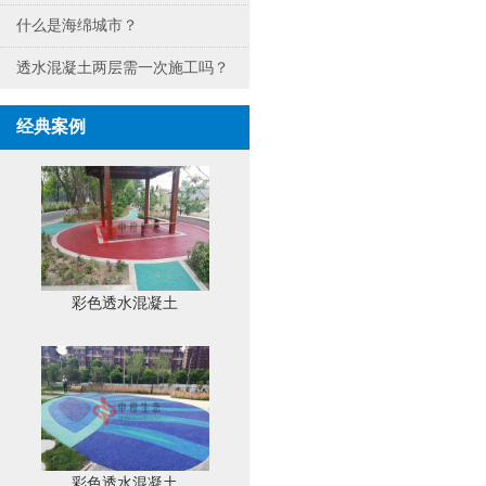
什么是海绵城市？
透水混凝土两层需一次施工吗？
经典案例
彩色透水混凝土
彩色透水混凝土